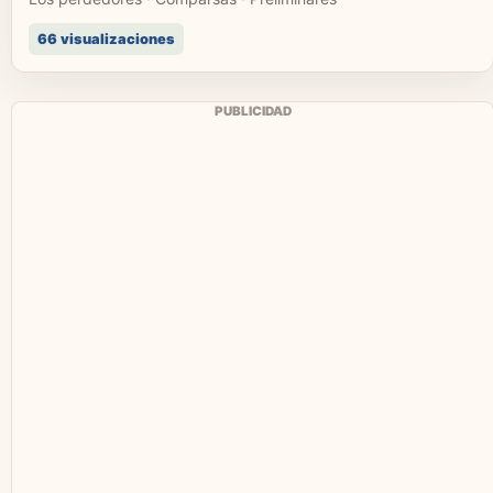
66 visualizaciones
PUBLICIDAD