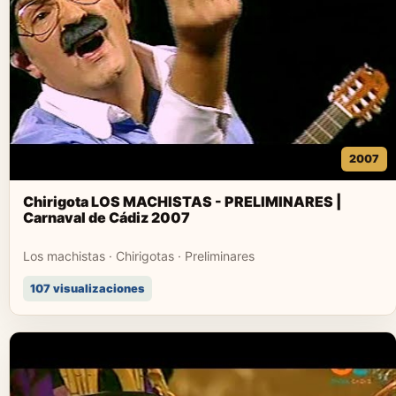
2007
Chirigota LOS MACHISTAS - PRELIMINARES |
Carnaval de Cádiz 2007
Los machistas · Chirigotas · Preliminares
107 visualizaciones