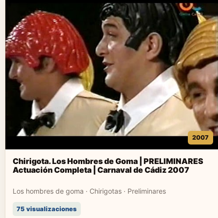
2007
Chirigota. Los Hombres de Goma | PRELIMINARES
Actuación Completa | Carnaval de Cádiz 2007
Los hombres de goma · Chirigotas · Preliminares
75 visualizaciones