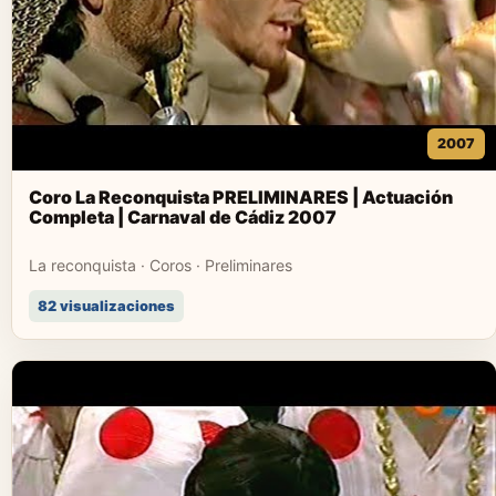
2007
Coro La Reconquista PRELIMINARES | Actuación
Completa | Carnaval de Cádiz 2007
La reconquista · Coros · Preliminares
82 visualizaciones