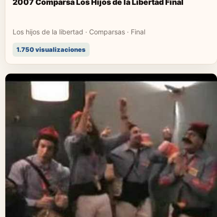
2007 Comparsa Los Hijos de la Libertad Final
Los hijos de la libertad · Comparsas · Final
1.750 visualizaciones