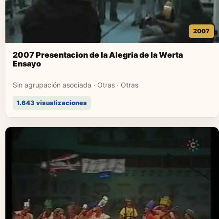
2007
2007 Presentacion de la Alegria de la Werta
Ensayo
Sin agrupación asociada · Otras · Otras
1.643 visualizaciones