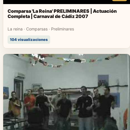
Comparsa 'La Reina' PRELIMINARES | Actuación
Completa | Carnaval de Cádiz 2007
La reina · Comparsas · Preliminares
104 visualizaciones