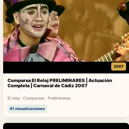
2007
Comparsa El Reloj PRELIMINARES | Actuación
Completa | Carnaval de Cádiz 2007
El reloj · Comparsas · Preliminares
81 visualizaciones