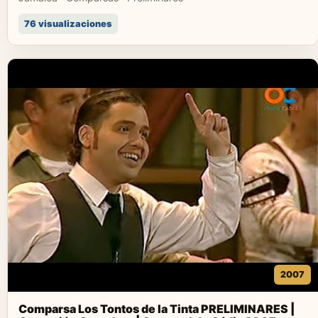
76 visualizaciones
2007
Comparsa Los Tontos de la Tinta PRELIMINARES |