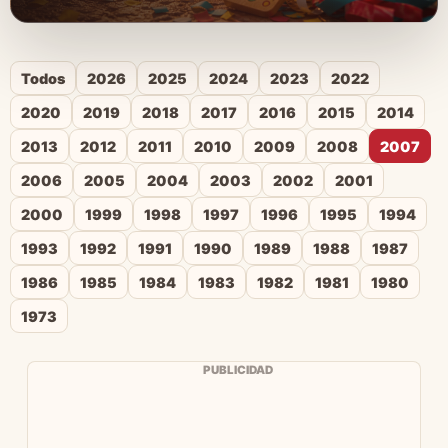
Todos
2026
2025
2024
2023
2022
2020
2019
2018
2017
2016
2015
2014
2013
2012
2011
2010
2009
2008
2007
2006
2005
2004
2003
2002
2001
2000
1999
1998
1997
1996
1995
1994
1993
1992
1991
1990
1989
1988
1987
1986
1985
1984
1983
1982
1981
1980
1973
PUBLICIDAD