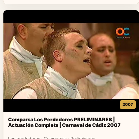
2007
Comparsa Los Perdedores PRELIMINARES |
Actuación Completa | Carnaval de Cádiz 2007
Los perdedores · Comparsas · Preliminares