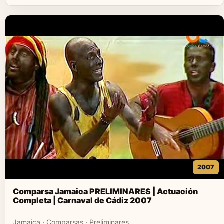
2007
Comparsa Jamaica PRELIMINARES | Actuación
Completa | Carnaval de Cádiz 2007
Jamaica · Comparsas · Preliminares