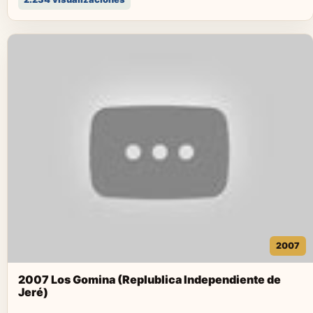
2007
2007 Los Gomina (Replublica Independiente de
Jeré)