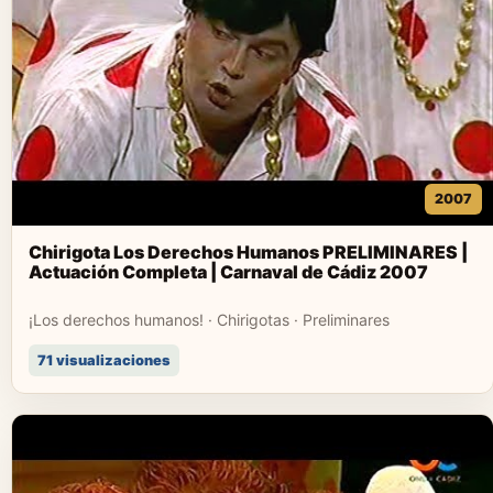
2007
Chirigota Los Derechos Humanos PRELIMINARES |
Actuación Completa | Carnaval de Cádiz 2007
¡Los derechos humanos! · Chirigotas · Preliminares
71 visualizaciones