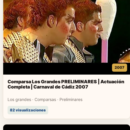
2007
Comparsa Los Grandes PRELIMINARES | Actuación
Completa | Carnaval de Cádiz 2007
Los grandes · Comparsas · Preliminares
82 visualizaciones