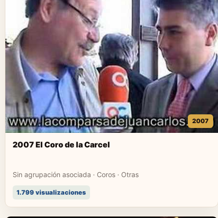
2007
2007 El Coro de la Carcel
Sin agrupación asociada · Coros · Otras
1.799 visualizaciones