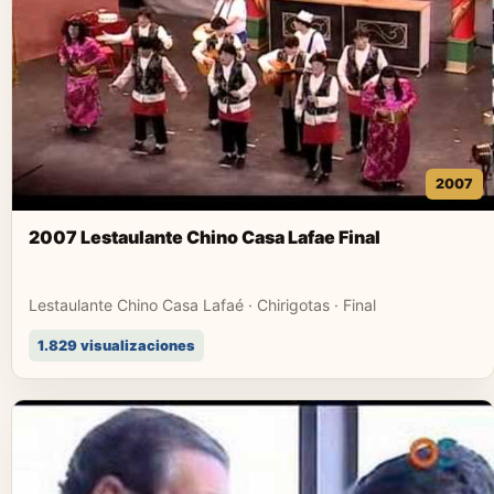
2007
2007 Lestaulante Chino Casa Lafae Final
Lestaulante Chino Casa Lafaé · Chirigotas · Final
1.829 visualizaciones