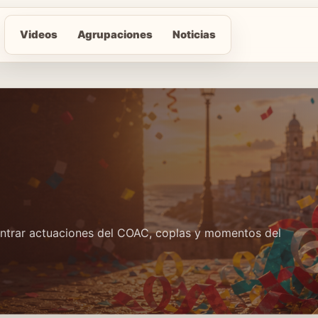
Videos
Agrupaciones
Noticias
contrar actuaciones del COAC, coplas y momentos del