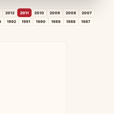
2012
2011
2010
2009
2008
2007
3
1992
1991
1990
1989
1988
1987