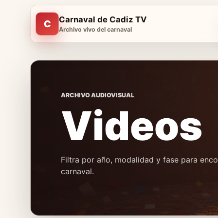
Carnaval de Cadiz TV
C
Archivo vivo del carnaval
ARCHIVO AUDIOVISUAL
Videos
Filtra por año, modalidad y fase para en
carnaval.