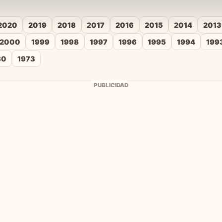
2020
2019
2018
2017
2016
2015
2014
2013
2000
1999
1998
1997
1996
1995
1994
199
80
1973
PUBLICIDAD