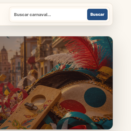
Buscar
Buscar