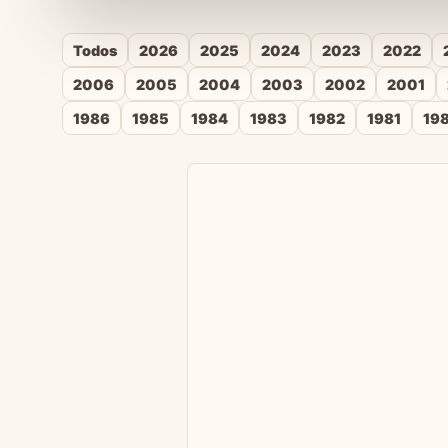
Todos
2026
2025
2024
2023
2022
2006
2005
2004
2003
2002
2001
1986
1985
1984
1983
1982
1981
19