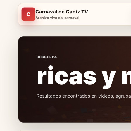
Carnaval de Cadiz TV
C
Archivo vivo del carnaval
BUSQUEDA
ricas y
Resultados encontrados en videos, agrupac