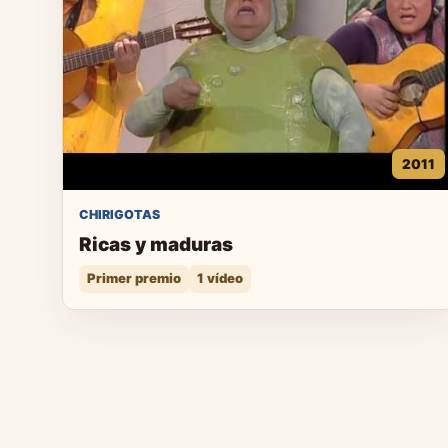
2011
CHIRIGOTAS
Ricas y maduras
Primer premio
1 vídeo