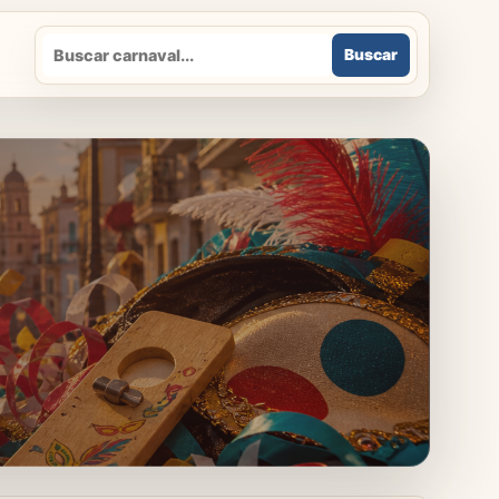
Buscar
Buscar