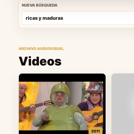
NUEVA BÚSQUEDA
ARCHIVO AUDIOVISUAL
Videos
2011