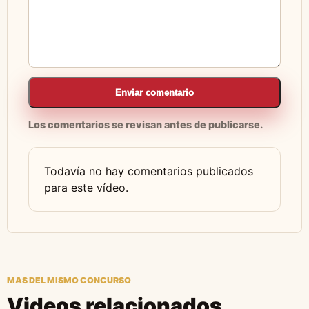
Enviar comentario
Los comentarios se revisan antes de publicarse.
Todavía no hay comentarios publicados
para este vídeo.
MAS DEL MISMO CONCURSO
Videos relacionados