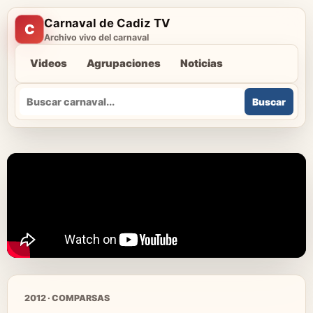
Carnaval de Cadiz TV
C
Archivo vivo del carnaval
Videos
Agrupaciones
Noticias
Buscar
Buscar
2012 · COMPARSAS