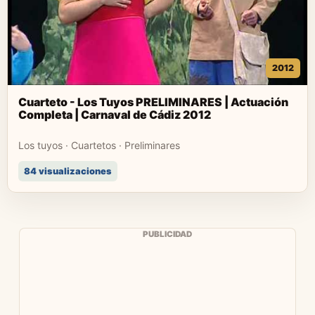
2012
Cuarteto - Los Tuyos PRELIMINARES | Actuación
Completa | Carnaval de Cádiz 2012
Los tuyos · Cuartetos · Preliminares
84 visualizaciones
PUBLICIDAD