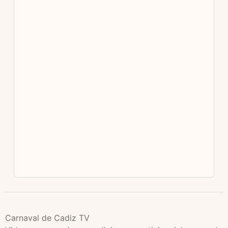
Carnaval de Cadiz TV