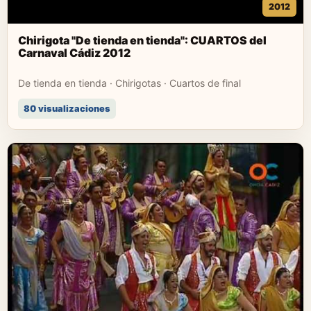
2012
Chirigota "De tienda en tienda": CUARTOS del
Carnaval Cádiz 2012
De tienda en tienda · Chirigotas · Cuartos de final
80 visualizaciones