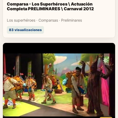
Comparsa - Los Superhéroes \ Actuación
Completa PRELIMINARES \ Carnaval 2012
Los superhéroes · Comparsas · Preliminares
83 visualizaciones