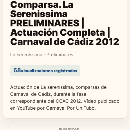
Comparsa. La
Serenissima
PRELIMINARES |
Actuación Completa |
Carnaval de Cádiz 2012
La sereníssima · Preliminares
68
visualizaciones registradas
Actuación de La sereníssima, comparsas del
Carnaval de Cádiz, durante la fase
correspondiente del COAC 2012. Vídeo publicado
en YouTube por Carnaval Por Un Tubo.
PUBLICIDAD