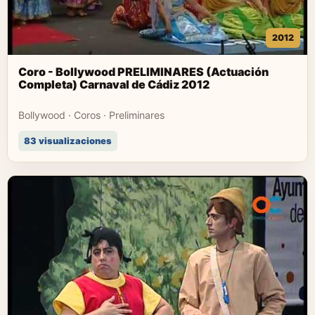
2012
Coro - Bollywood PRELIMINARES (Actuación
Completa) Carnaval de Cádiz 2012
Bollywood · Coros · Preliminares
83 visualizaciones