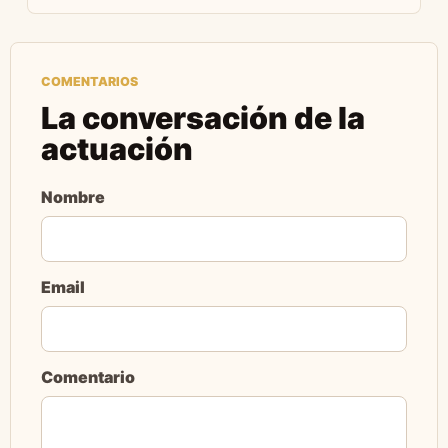
COMENTARIOS
La conversación de la
actuación
Nombre
Email
Comentario