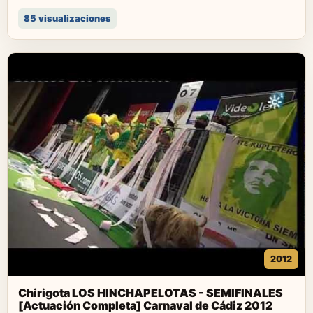
85 visualizaciones
2012
Chirigota LOS HINCHAPELOTAS - SEMIFINALES
[Actuación Completa] Carnaval de Cádiz 2012