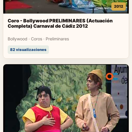
2012
Coro - Bollywood PRELIMINARES (Actuación
Completa) Carnaval de Cádiz 2012
Bollywood · Coros · Preliminares
82 visualizaciones