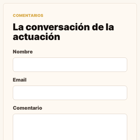
COMENTARIOS
La conversación de la
actuación
Nombre
Email
Comentario