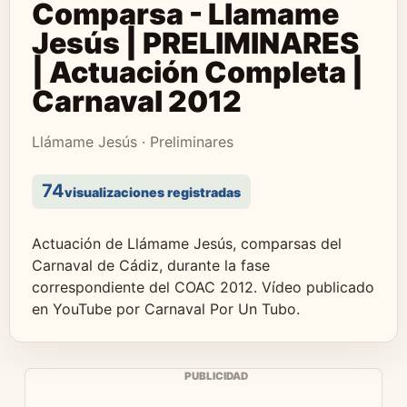
Comparsa - Llamame
Jesús | PRELIMINARES
| Actuación Completa |
Carnaval 2012
Llámame Jesús · Preliminares
74
visualizaciones registradas
Actuación de Llámame Jesús, comparsas del
Carnaval de Cádiz, durante la fase
correspondiente del COAC 2012. Vídeo publicado
en YouTube por Carnaval Por Un Tubo.
PUBLICIDAD