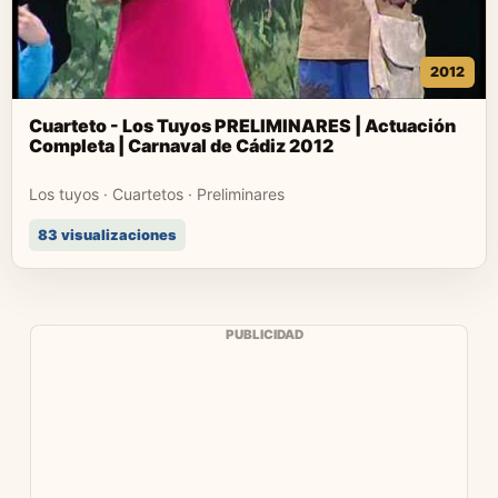
2012
Cuarteto - Los Tuyos PRELIMINARES | Actuación
Completa | Carnaval de Cádiz 2012
Los tuyos · Cuartetos · Preliminares
83 visualizaciones
PUBLICIDAD