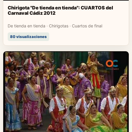
Chirigota "De tienda en tienda": CUARTOS del
Carnaval Cádiz 2012
De tienda en tienda · Chirigotas · Cuartos de final
80 visualizaciones