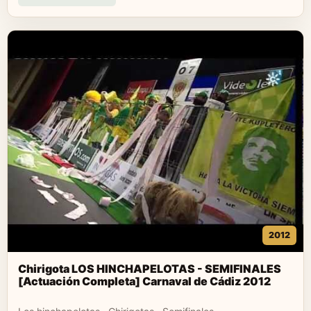
2012
Chirigota LOS HINCHAPELOTAS - SEMIFINALES
[Actuación Completa] Carnaval de Cádiz 2012