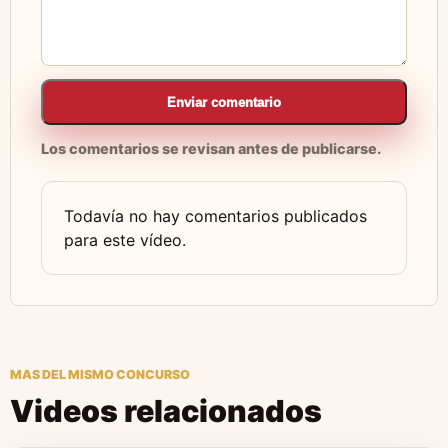
Enviar comentario
Los comentarios se revisan antes de publicarse.
Todavía no hay comentarios publicados
para este vídeo.
MAS DEL MISMO CONCURSO
Videos relacionados