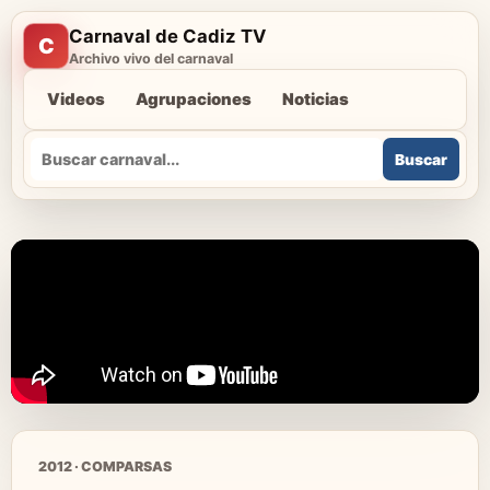
Carnaval de Cadiz TV
C
Archivo vivo del carnaval
Videos
Agrupaciones
Noticias
Buscar
Buscar
2012 · COMPARSAS