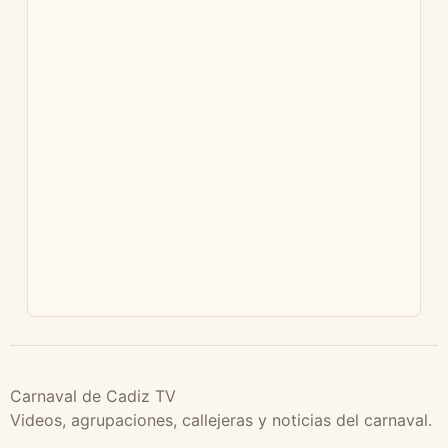
Carnaval de Cadiz TV
Videos, agrupaciones, callejeras y noticias del carnaval.