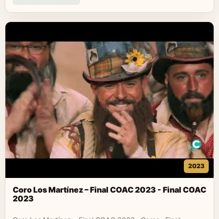
2023
Coro Los Martínez – Final COAC 2023 - Final COAC
2023