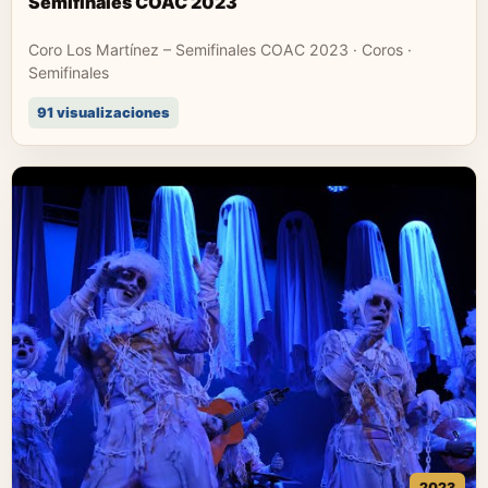
Semifinales COAC 2023
Coro Los Martínez – Semifinales COAC 2023 · Coros ·
Semifinales
91 visualizaciones
2023