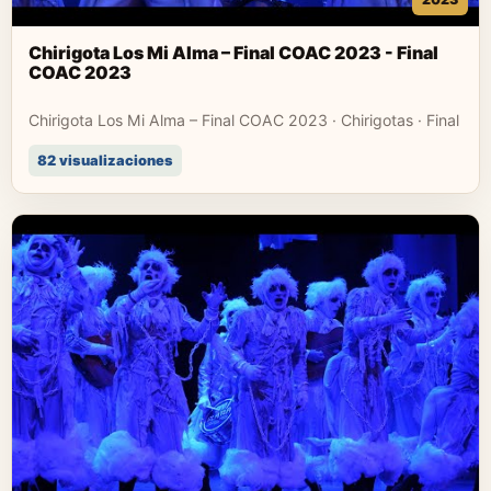
Chirigota Los Mi Alma – Final COAC 2023 - Final
COAC 2023
Chirigota Los Mi Alma – Final COAC 2023 · Chirigotas · Final
82 visualizaciones