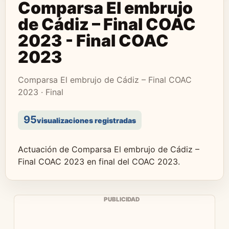
Comparsa El embrujo
de Cádiz – Final COAC
2023 - Final COAC
2023
Comparsa El embrujo de Cádiz – Final COAC
2023 · Final
95
visualizaciones registradas
Actuación de Comparsa El embrujo de Cádiz –
Final COAC 2023 en final del COAC 2023.
PUBLICIDAD