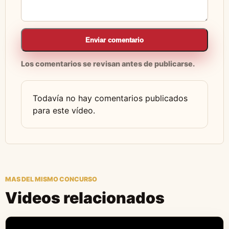
Enviar comentario
Los comentarios se revisan antes de publicarse.
Todavía no hay comentarios publicados
para este vídeo.
MAS DEL MISMO CONCURSO
Videos relacionados