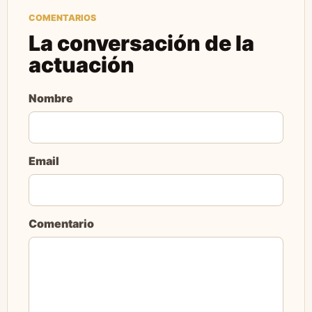
COMENTARIOS
La conversación de la
actuación
Nombre
Email
Comentario