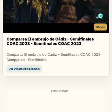
2023
Comparsa El embrujo de Cádiz – Semifinales
COAC 2023 - Semifinales COAC 2023
Comparsa El embrujo de Cádiz – Semifinales COAC 2023 ·
Comparsas · Semifinales
94 visualizaciones
PUBLICIDAD