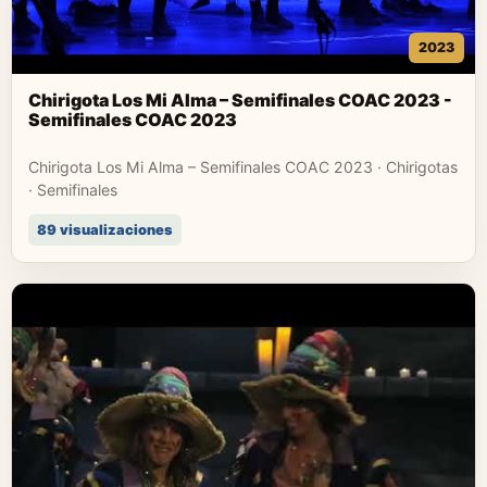
2023
Chirigota Los Mi Alma – Semifinales COAC 2023 -
Semifinales COAC 2023
Chirigota Los Mi Alma – Semifinales COAC 2023 · Chirigotas
· Semifinales
89 visualizaciones