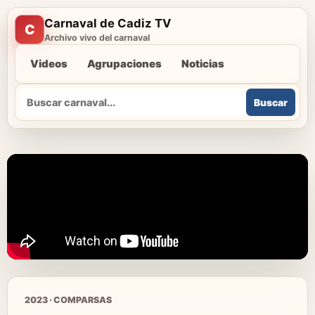
Carnaval de Cadiz TV
C
Archivo vivo del carnaval
Videos
Agrupaciones
Noticias
Buscar
Buscar
2023 · COMPARSAS