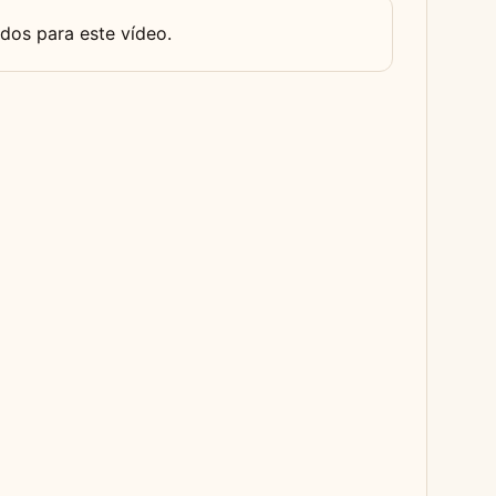
dos para este vídeo.