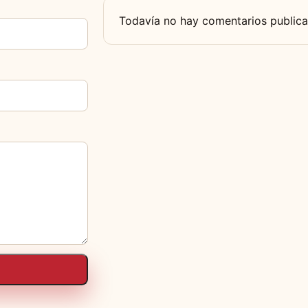
Todavía no hay comentarios publica