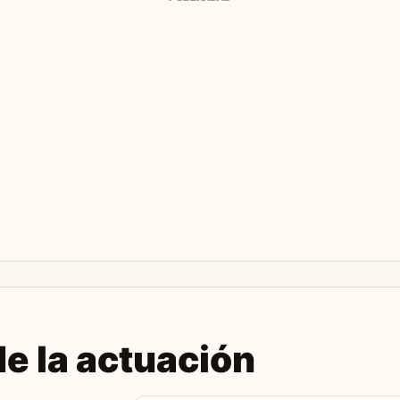
e la actuación