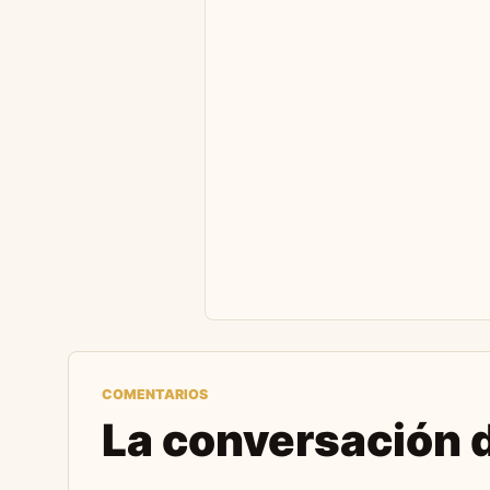
COMENTARIOS
La conversación d