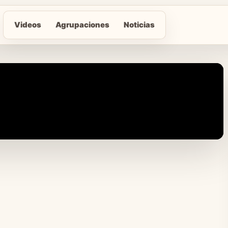
Videos
Agrupaciones
Noticias