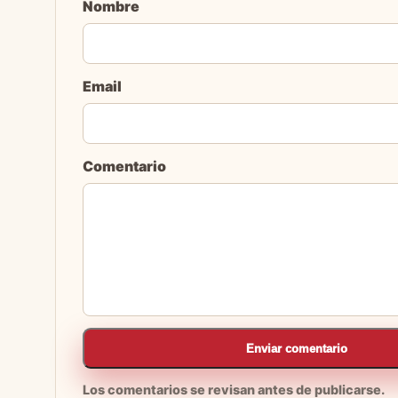
Nombre
Email
Comentario
Enviar comentario
Los comentarios se revisan antes de publicarse.