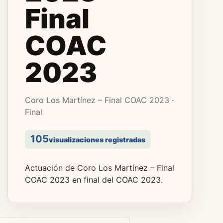
Final
COAC
2023
Coro Los Martínez – Final COAC 2023 ·
Final
105
visualizaciones registradas
Actuación de Coro Los Martínez – Final
COAC 2023 en final del COAC 2023.