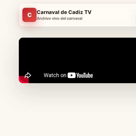
Carnaval de Cadiz TV
C
Archivo vivo del carnaval