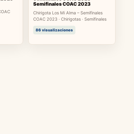
Semifinales COAC 2023
 COAC
Chirigota Los Mi Alma – Semifinales
COAC 2023 · Chirigotas · Semifinales
86 visualizaciones