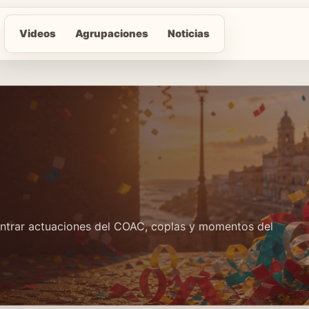
Videos
Agrupaciones
Noticias
contrar actuaciones del COAC, coplas y momentos del