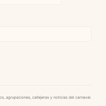
os, agrupaciones, callejeras y noticias del carnaval.