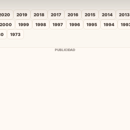
2020
2019
2018
2017
2016
2015
2014
2013
2000
1999
1998
1997
1996
1995
1994
199
80
1973
PUBLICIDAD