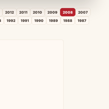
2012
2011
2010
2009
2008
2007
3
1992
1991
1990
1989
1988
1987