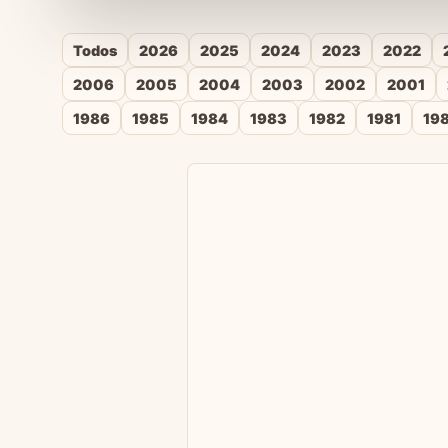
Todos
2026
2025
2024
2023
2022
2006
2005
2004
2003
2002
2001
1986
1985
1984
1983
1982
1981
19