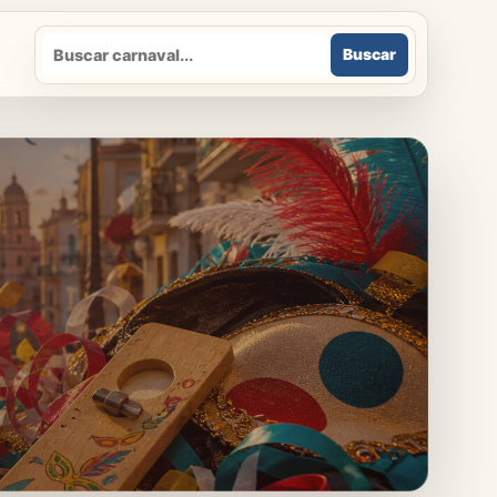
Buscar
Buscar