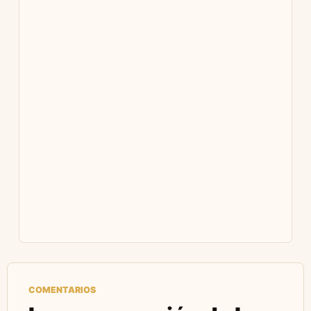
COMENTARIOS