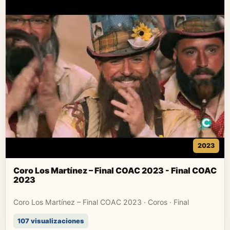
2023
Coro Los Martínez – Final COAC 2023 - Final COAC
2023
Coro Los Martínez – Final COAC 2023 · Coros · Final
107 visualizaciones