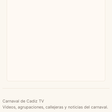
Carnaval de Cadiz TV
Videos, agrupaciones, callejeras y noticias del carnaval.