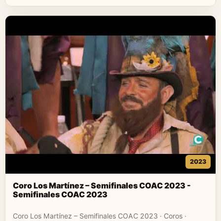
2023
Coro Los Martínez – Semifinales COAC 2023 -
Semifinales COAC 2023
Coro Los Martínez – Semifinales COAC 2023 · Coros ·