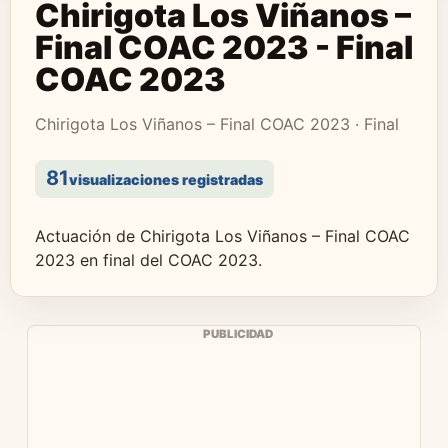
Chirigota Los Viñanos –
Final COAC 2023 - Final
COAC 2023
Chirigota Los Viñanos – Final COAC 2023 · Final
81
visualizaciones registradas
Actuación de Chirigota Los Viñanos – Final COAC
2023 en final del COAC 2023.
PUBLICIDAD