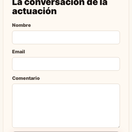
La conversación de la
actuación
Nombre
Email
Comentario