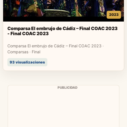
2023
Comparsa El embrujo de Cádiz – Final COAC 2023
- Final COAC 2023
Comparsa El embrujo de Cádiz – Final COAC 2023 ·
Comparsas · Final
93 visualizaciones
PUBLICIDAD