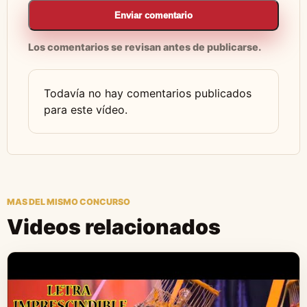
Enviar comentario
Los comentarios se revisan antes de publicarse.
Todavía no hay comentarios publicados
para este vídeo.
MAS DEL MISMO CONCURSO
Videos relacionados