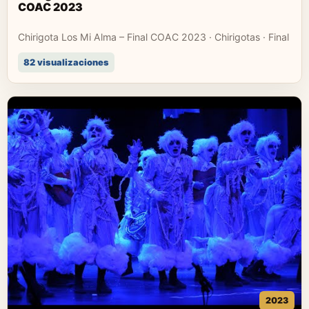
COAC 2023
Chirigota Los Mi Alma – Final COAC 2023 · Chirigotas · Final
82 visualizaciones
2023