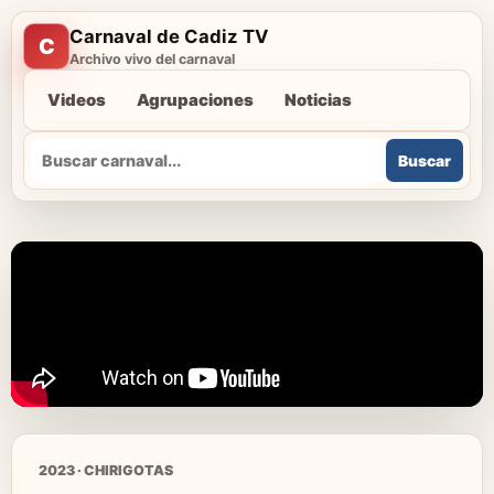
Carnaval de Cadiz TV
C
Archivo vivo del carnaval
Videos
Agrupaciones
Noticias
Buscar
Buscar
2023 · CHIRIGOTAS