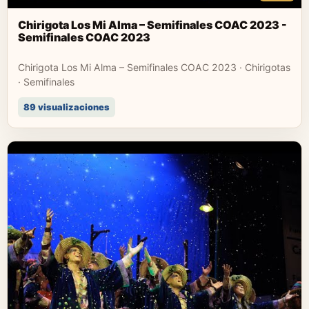
Chirigota Los Mi Alma – Semifinales COAC 2023 -
Semifinales COAC 2023
Chirigota Los Mi Alma – Semifinales COAC 2023 · Chirigotas
· Semifinales
89 visualizaciones