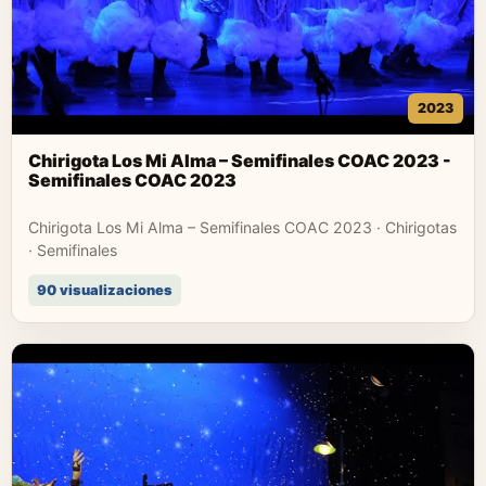
2023
Chirigota Los Mi Alma – Semifinales COAC 2023 -
Semifinales COAC 2023
Chirigota Los Mi Alma – Semifinales COAC 2023 · Chirigotas
· Semifinales
90 visualizaciones