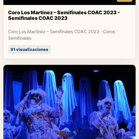
Coro Los Martínez – Semifinales COAC 2023 -
Semifinales COAC 2023
Coro Los Martínez – Semifinales COAC 2023 · Coros ·
Semifinales
91 visualizaciones