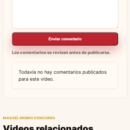
Enviar comentario
Los comentarios se revisan antes de publicarse.
Todavía no hay comentarios publicados
para este vídeo.
MAS DEL MISMO CONCURSO
Videos relacionados