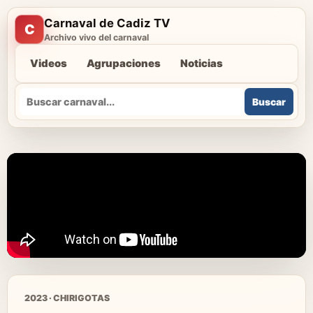
Carnaval de Cadiz TV
C
Archivo vivo del carnaval
Videos
Agrupaciones
Noticias
Buscar
Buscar
2023 · CHIRIGOTAS