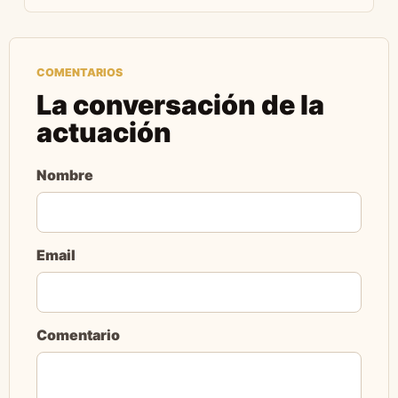
COMENTARIOS
La conversación de la
actuación
Nombre
Email
Comentario