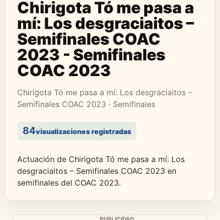
Chirigota Tó me pasa a
mí: Los desgraciaitos –
Semifinales COAC
2023 - Semifinales
COAC 2023
Chirigota Tó me pasa a mí: Los desgraciaitos –
Semifinales COAC 2023 · Semifinales
84
visualizaciones registradas
Actuación de Chirigota Tó me pasa a mí: Los
desgraciaitos – Semifinales COAC 2023 en
semifinales del COAC 2023.
PUBLICIDAD