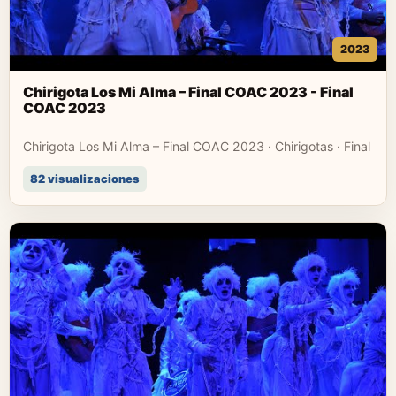
2023
Chirigota Los Mi Alma – Final COAC 2023 - Final
COAC 2023
Chirigota Los Mi Alma – Final COAC 2023 · Chirigotas · Final
82 visualizaciones